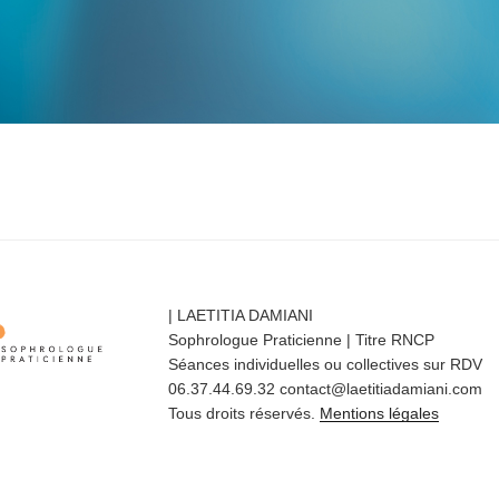
| LAETITIA DAMIANI
Sophrologue Praticienne | Titre RNCP
Séances individuelles ou collectives sur RDV
06.37.44.69.32 contact@laetitiadamiani.com
Tous droits réservés.
Mentions légales