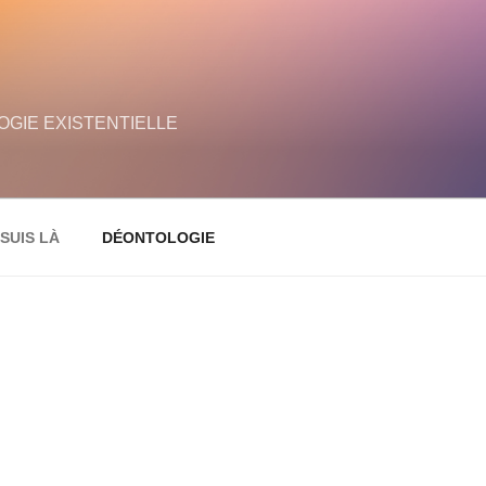
GIE EXISTENTIELLE
 SUIS LÀ
DÉONTOLOGIE