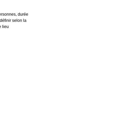
rsonnes, durée
définir selon la
 lieu