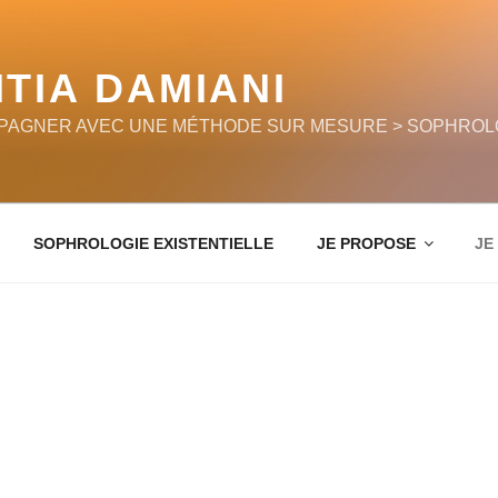
ITIA DAMIANI
AGNER AVEC UNE MÉTHODE SUR MESURE > SOPHROLO
SOPHROLOGIE EXISTENTIELLE
JE PROPOSE
JE